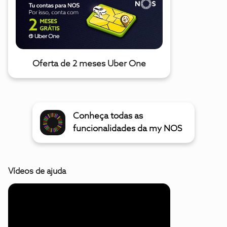
Oferta de 2 meses Uber One
Conheça todas as
funcionalidades da my NOS
Vídeos de ajuda