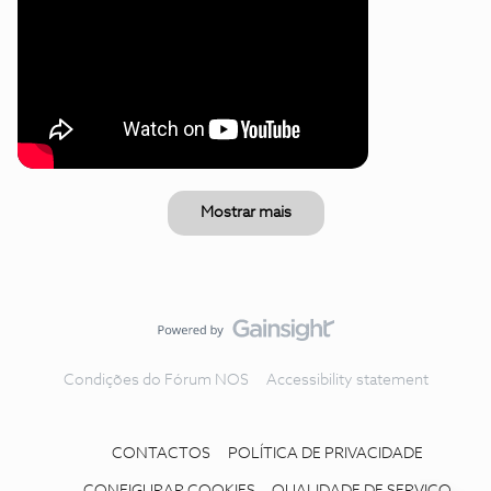
Mostrar mais
Condições do Fórum NOS
Accessibility statement
CONTACTOS
POLÍTICA DE PRIVACIDADE