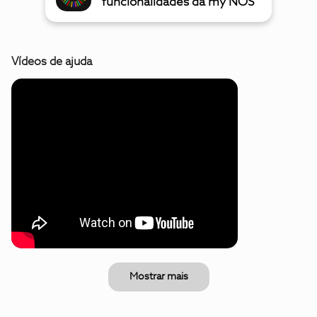
funcionalidades da my NOS
Vídeos de ajuda
Mostrar mais