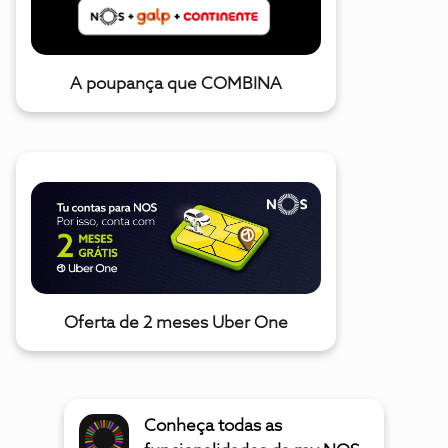
A poupança que COMBINA
Oferta de 2 meses Uber One
Conheça todas as