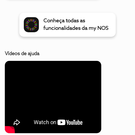
Conheça todas as
funcionalidades da my NOS
Vídeos de ajuda