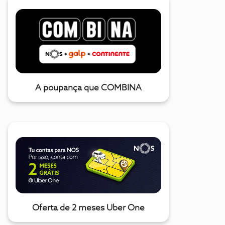
A poupança que COMBINA
Oferta de 2 meses Uber One