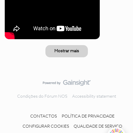
Mostrar mais
Condições do Fórum NOS
Accessibility statement
CONTACTOS
POLÍTICA DE PRIVACIDADE
CONFIGURAR COOKIES
QUALIDADE DE SERVIÇO