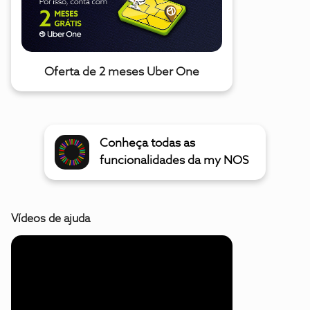
Oferta de 2 meses Uber One
Conheça todas as
funcionalidades da my NOS
Vídeos de ajuda