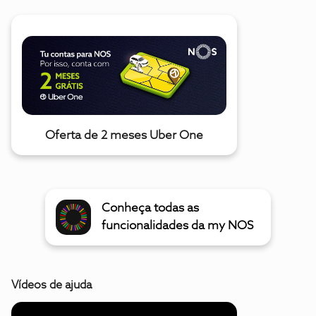
Oferta de 2 meses Uber One
Conheça todas as
funcionalidades da my NOS
Vídeos de ajuda