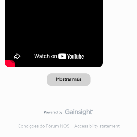
Mostrar mais
Condições do Fórum NOS
Accessibility statement