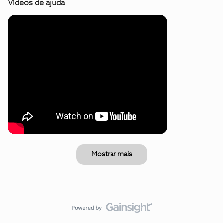
Vídeos de ajuda
Mostrar mais