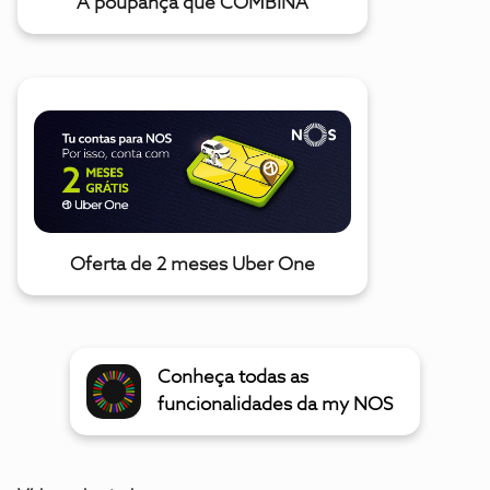
A poupança que COMBINA
Oferta de 2 meses Uber One
Conheça todas as
funcionalidades da my NOS