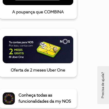
A poupança que COMBINA
Oferta de 2 meses Uber One
Precisa de ajuda?
Conheça todas as
funcionalidades da my NOS