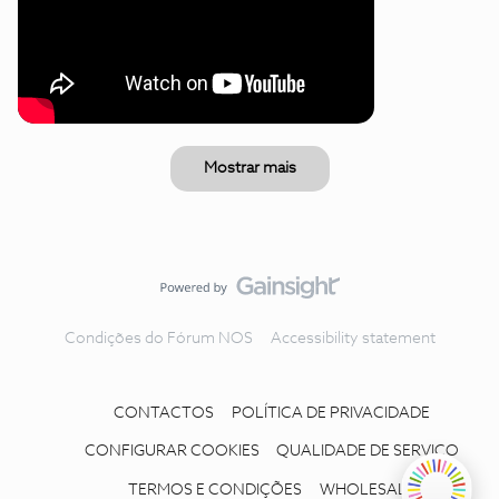
Mostrar mais
Condições do Fórum NOS
Accessibility statement
CONTACTOS
POLÍTICA DE PRIVACIDADE
CONFIGURAR COOKIES
QUALIDADE DE SERVIÇO
TERMOS E CONDIÇÕES
WHOLESALE