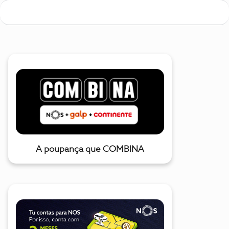
A poupança que COMBINA