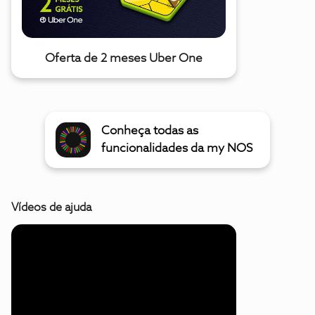
Oferta de 2 meses Uber One
Conheça todas as
funcionalidades da my NOS
Vídeos de ajuda