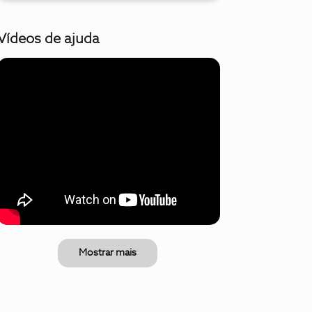
Vídeos de ajuda
Mostrar mais