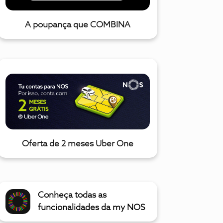
A poupança que COMBINA
Oferta de 2 meses Uber One
Conheça todas as
funcionalidades da my NOS