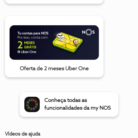
Oferta de 2 meses Uber One
Conheça todas as
funcionalidades da my NOS
Vídeos de ajuda