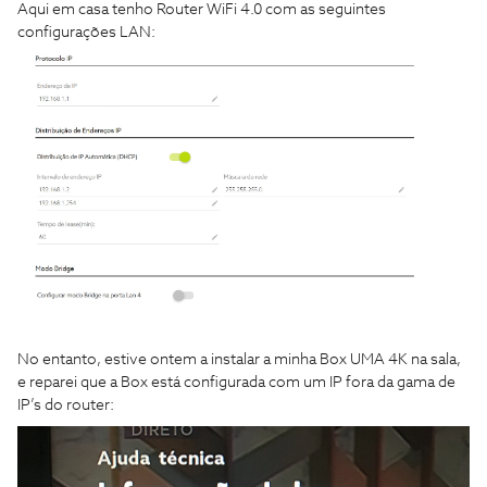
Aqui em casa tenho Router WiFi 4.0 com as seguintes
configurações LAN:
No entanto, estive ontem a instalar a minha Box UMA 4K na sala,
e reparei que a Box está configurada com um IP fora da gama de
IP’s do router: