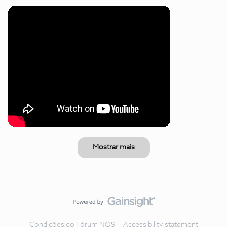
Mostrar mais
Condições do Fórum NOS
Accessibility statement