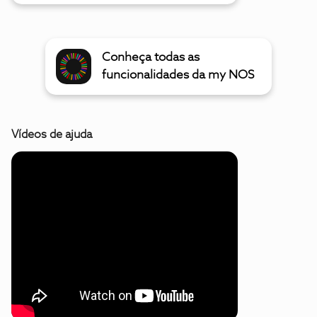
Conheça todas as
funcionalidades da my NOS
Vídeos de ajuda