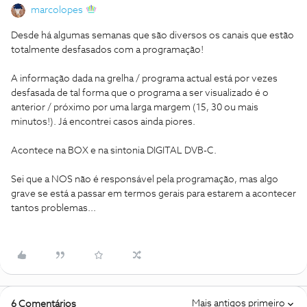
marcolopes
Desde há algumas semanas que são diversos os canais que estão
totalmente desfasados com a programação!
A informação dada na grelha / programa actual está por vezes
desfasada de tal forma que o programa a ser visualizado é o
anterior / próximo por uma larga margem (15, 30 ou mais
minutos!). Já encontrei casos ainda piores.
Acontece na BOX e na sintonia DIGITAL DVB-C.
Sei que a NOS não é responsável pela programação, mas algo
grave se está a passar em termos gerais para estarem a acontecer
tantos problemas...
Mais antigos primeiro
6 Comentários