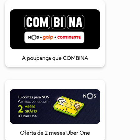
A poupança que COMBINA
Oferta de 2 meses Uber One