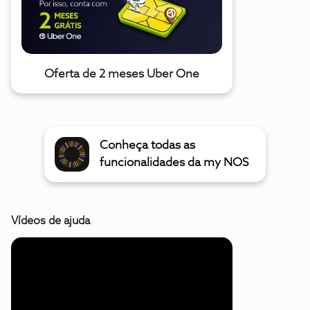
Oferta de 2 meses Uber One
Conheça todas as
funcionalidades da my NOS
Vídeos de ajuda