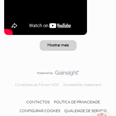
Mostrar mais
Condições do Fórum NOS
Accessibility statement
CONTACTOS
POLÍTICA DE PRIVACIDADE
CONFIGURAR COOKIES
QUALIDADE DE SERVIÇO