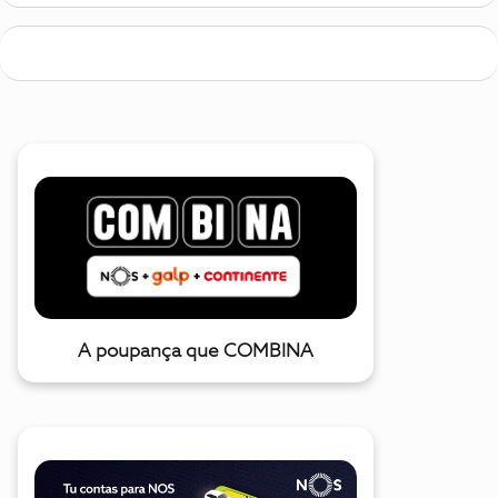
A poupança que COMBINA