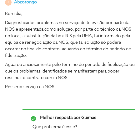
Abzorongo
A
Bom dia,
Diagnosticados problemas no serviço de televisão por parte da
NOS e apresentada como solução, por parte do técnico da NOS
no local, a substituição da box IRIS pela UMA, fui informado pela
equipa de renegociação da NOS, que tal solução só poderá
ocorrer no final do contrato, aquando do término do período de
fidelização.
Aguardo anciosamente pelo termino do período de fidelização ou
que os problemas identificados se manifestam para poder
rescindir o contrato com a NOS.
Péssimo serviço da NOS.
Melhor resposta por
Guimas
Que problema é esse?