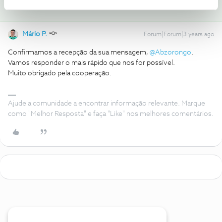
Mário P.
Forum|Forum|3 years ago
Confirmamos a recepção da sua mensagem,
@Abzorongo
.
Vamos responder o mais rápido que nos for possível.
Muito obrigado pela cooperação.
Ajude a comunidade a encontrar informação relevante. Marque
como "Melhor Resposta" e faça "Like" nos melhores comentários.