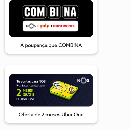
A poupança que COMBINA
Oferta de 2 meses Uber One