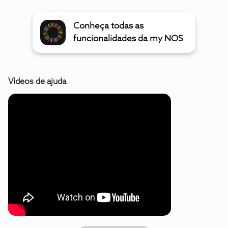
Conheça todas as
funcionalidades da my NOS
Vídeos de ajuda