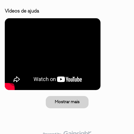
Vídeos de ajuda
Mostrar mais