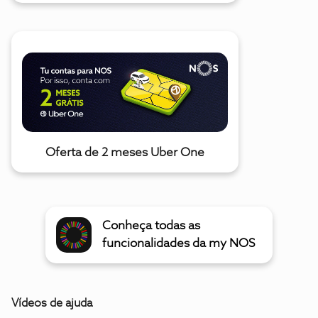
Oferta de 2 meses Uber One
Conheça todas as
funcionalidades da my NOS
Vídeos de ajuda