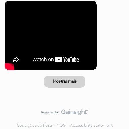
Mostrar mais
Condições do Fórum NOS
Accessibility statement