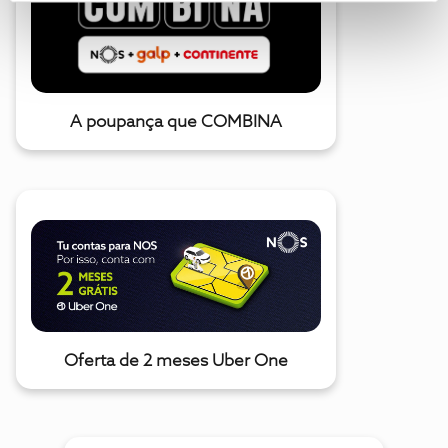
A poupança que COMBINA
Oferta de 2 meses Uber One