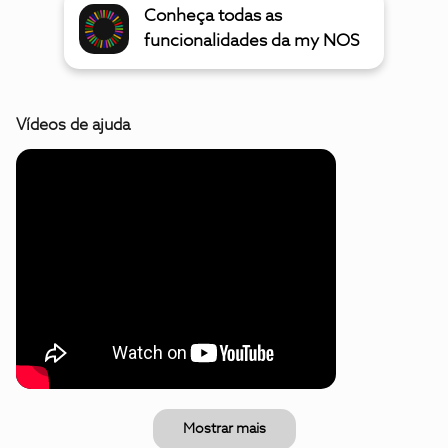
Conheça todas as
funcionalidades da my NOS
Vídeos de ajuda
Mostrar mais