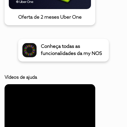
Oferta de 2 meses Uber One
Conheça todas as
funcionalidades da my NOS
Vídeos de ajuda