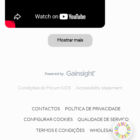
Mostrar mais
Condições do Fórum NOS
Accessibility statement
CONTACTOS
POLÍTICA DE PRIVACIDADE
CONFIGURAR COOKIES
QUALIDADE DE SERVIÇO
TERMOS E CONDIÇÕES
WHOLESALE