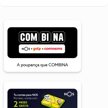
A poupança que COMBINA