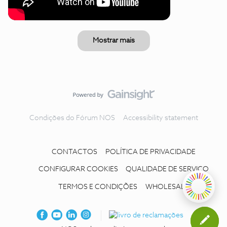
Mostrar mais
Condições do Fórum NOS
Accessibility statement
CONTACTOS
POLÍTICA DE PRIVACIDADE
CONFIGURAR COOKIES
QUALIDADE DE SERVIÇO
TERMOS E CONDIÇÕES
WHOLESALE