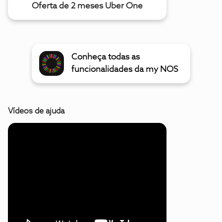
Oferta de 2 meses Uber One
Conheça todas as
funcionalidades da my NOS
Vídeos de ajuda