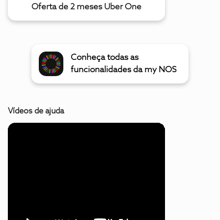
Oferta de 2 meses Uber One
Conheça todas as
funcionalidades da my NOS
Vídeos de ajuda