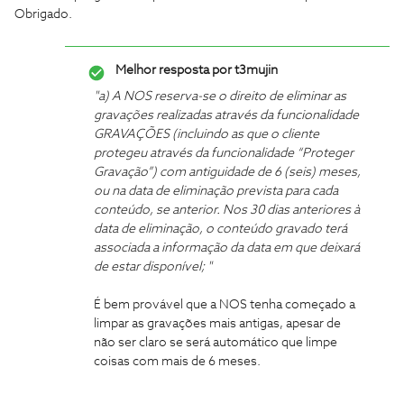
Obrigado.
Melhor resposta por
t3mujin
"a) A NOS reserva-se o direito de eliminar as
gravações realizadas através da funcionalidade
GRAVAÇÕES (incluindo as que o cliente
protegeu através da funcionalidade “Proteger
Gravação”) com antiguidade de 6 (seis) meses,
ou na data de eliminação prevista para cada
conteúdo, se anterior. Nos 30 dias anteriores à
data de eliminação, o conteúdo gravado terá
associada a informação da data em que deixará
de estar disponível; "
É bem provável que a NOS tenha começado a
limpar as gravações mais antigas, apesar de
não ser claro se será automático que limpe
coisas com mais de 6 meses.