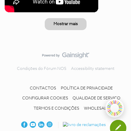
Mostrar mais
Condições do Fórum NOS
Accessibility statement
CONTACTOS
POLÍTICA DE PRIVACIDADE
CONFIGURAR COOKIES
QUALIDADE DE SERVIÇO
TERMOS E CONDIÇÕES
WHOLESALE