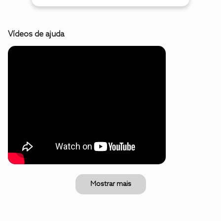
Vídeos de ajuda
Mostrar mais