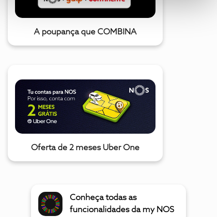
A poupança que COMBINA
Oferta de 2 meses Uber One
Conheça todas as
funcionalidades da my NOS