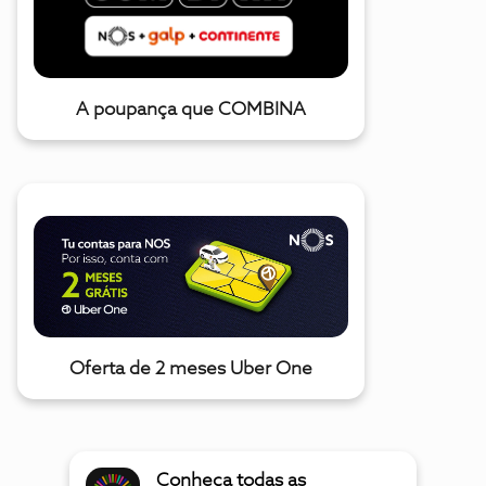
A poupança que COMBINA
Oferta de 2 meses Uber One
Conheça todas as