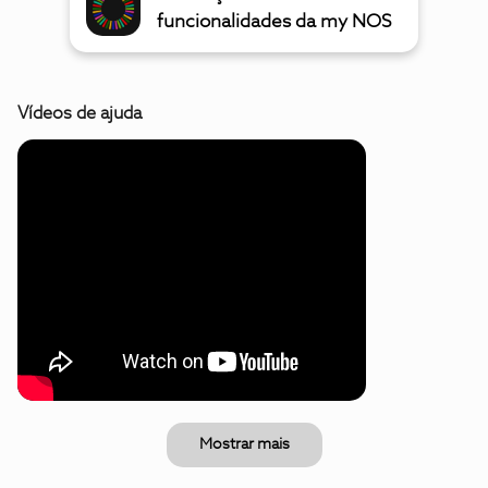
funcionalidades da my NOS
Vídeos de ajuda
Mostrar mais