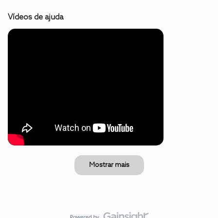
Vídeos de ajuda
Mostrar mais