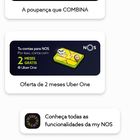
A poupança que COMBINA
Oferta de 2 meses Uber One
Conheça todas as
funcionalidades da my NOS