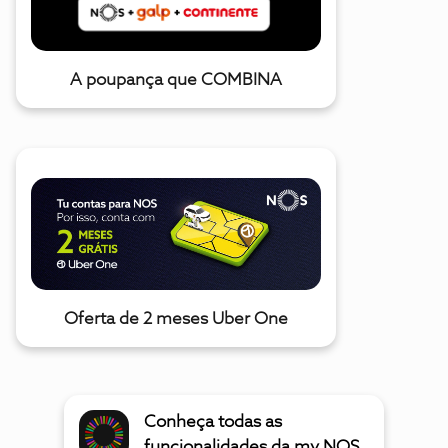
A poupança que COMBINA
Oferta de 2 meses Uber One
Conheça todas as
funcionalidades da my NOS