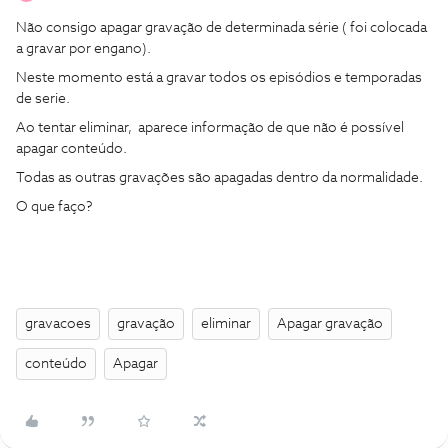
Não consigo apagar gravação de determinada série ( foi colocada
a gravar por engano).
Neste momento está a gravar todos os episódios e temporadas
de serie.
Ao tentar eliminar,
aparece informação de que não é possível
apagar conteúdo.
Todas as outras gravações são apagadas dentro da normalidade.
O que faço?
gravacoes
gravação
eliminar
Apagar gravação
conteúdo
Apagar