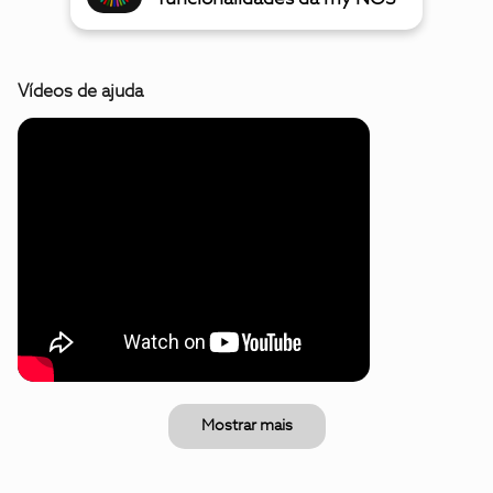
Vídeos de ajuda
Mostrar mais