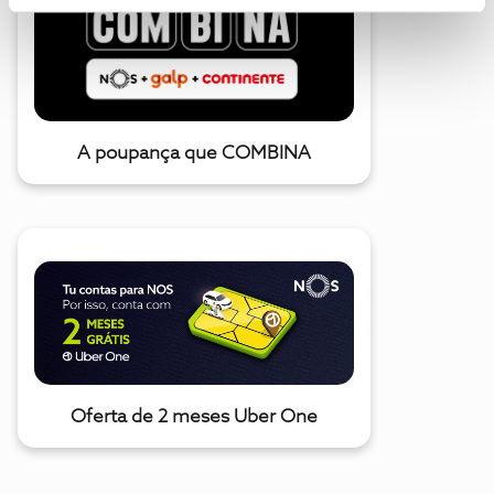
A poupança que COMBINA
Oferta de 2 meses Uber One