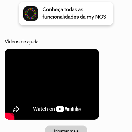
Conheça todas as
funcionalidades da my NOS
Vídeos de ajuda
Mostrar mais