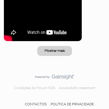
Mostrar mais
Condições do Fórum NOS
Accessibility statement
CONTACTOS
POLÍTICA DE PRIVACIDADE