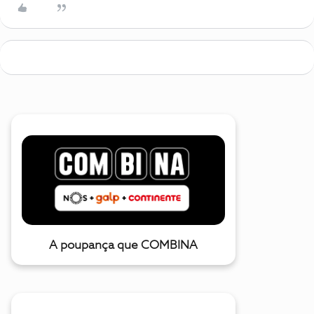
A poupança que COMBINA