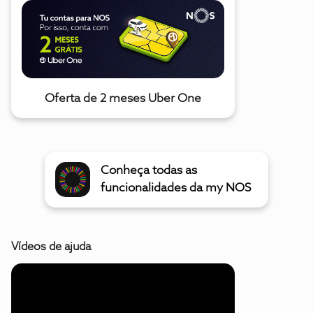
Oferta de 2 meses Uber One
Conheça todas as
funcionalidades da my NOS
Vídeos de ajuda