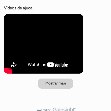
Vídeos de ajuda
Mostrar mais