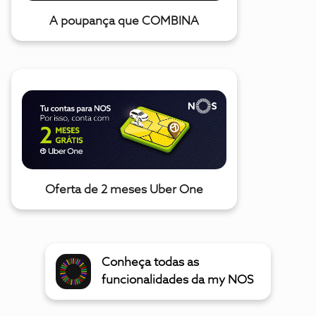
A poupança que COMBINA
Oferta de 2 meses Uber One
Conheça todas as
funcionalidades da my NOS