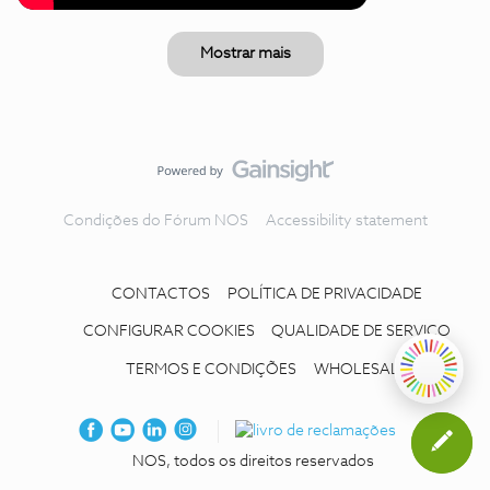
Mostrar mais
Condições do Fórum NOS
Accessibility statement
CONTACTOS
POLÍTICA DE PRIVACIDADE
CONFIGURAR COOKIES
QUALIDADE DE SERVIÇO
TERMOS E CONDIÇÕES
WHOLESALE
NOS, todos os direitos reservados