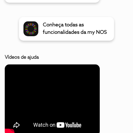
Conheça todas as
funcionalidades da my NOS
Vídeos de ajuda