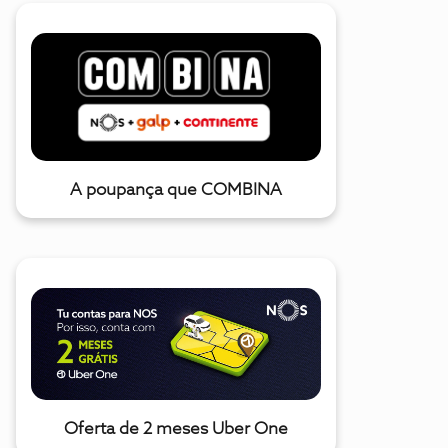
A poupança que COMBINA
Oferta de 2 meses Uber One