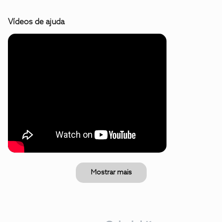
Vídeos de ajuda
Mostrar mais