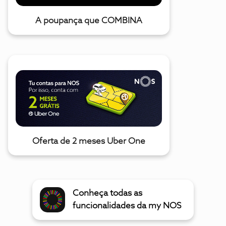
A poupança que COMBINA
Oferta de 2 meses Uber One
Conheça todas as
funcionalidades da my NOS