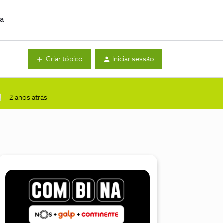
da
Criar tópico
Iniciar sessão
2 anos atrás