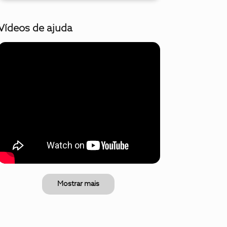
Vídeos de ajuda
Mostrar mais