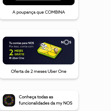
A poupança que COMBINA
Oferta de 2 meses Uber One
Conheça todas as
funcionalidades da my NOS