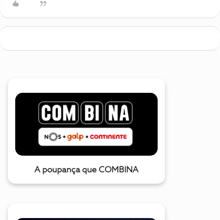
A poupança que COMBINA