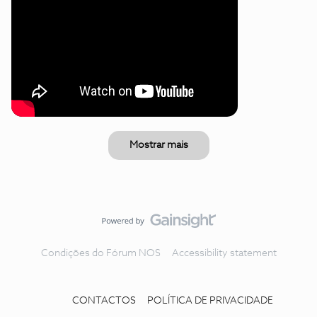
Mostrar mais
Condições do Fórum NOS
Accessibility statement
CONTACTOS
POLÍTICA DE PRIVACIDADE