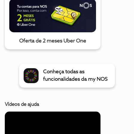
Oferta de 2 meses Uber One
Conheça todas as
funcionalidades da my NOS
Vídeos de ajuda