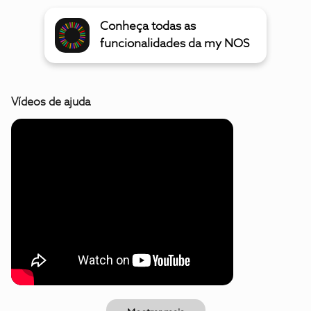
Conheça todas as
funcionalidades da my NOS
Vídeos de ajuda