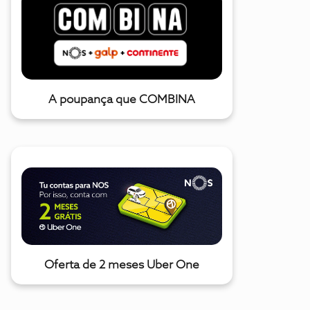
A poupança que COMBINA
Oferta de 2 meses Uber One