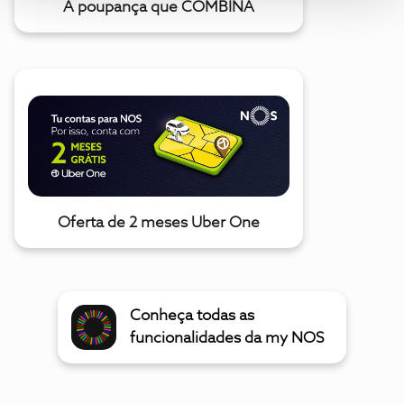
A poupança que COMBINA
Oferta de 2 meses Uber One
Conheça todas as
funcionalidades da my NOS