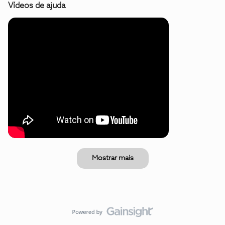
Vídeos de ajuda
Mostrar mais