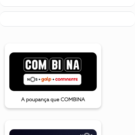
A poupança que COMBINA