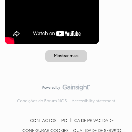
Mostrar mais
Condições do Fórum NOS
Accessibility statement
CONTACTOS
POLÍTICA DE PRIVACIDADE
CONFIGURAR COOKIES
QUALIDADE DE SERVIÇO