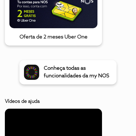
Oferta de 2 meses Uber One
Conheça todas as
funcionalidades da my NOS
Vídeos de ajuda