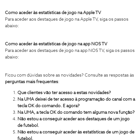
Como aceder às estatísticas de jogo na Apple TV
Para aceder aos destaques de jogo na Apple TV, siga os passos
abaixo:
Como aceder às estatísticas de jogo na app NOS TV
Para aceder aos destaques de jogo na app NOS TV, siga os passos
abaixo:
Ficou com dúvidas sobre as novidades? Consulte as respostas às
perguntas mais frequentes
:
Que clientes vão ter acesso a estas novidades?
Na UMA deixei de ter acesso à programação do canal com a
tecla OK do comando. E agora?
Na UMA, a tecla OK do comando tem alguma nova função?
Não estou a conseguir aceder aos destaques de um jogo
de futebol.
Não estou a conseguir aceder às estatísticas de um jogo de
futebol.