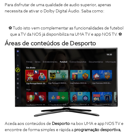
Para disfrutar de uma qualidade de audio superior, apenas
necessita de ativar o Dolby Digital Áudio. Saiba como:
⚽ Tudo isto vem complementar as funcionalidades de futebol
que a TV da NOS já disponibiliza na UMA TV e app NOS TV. ⚽
Áreas de conteúdos de Desporto
Aceda aos conteúdos de
Desporto
na box UMA e app NOS TV e
encontre de forma simples e rápida a
programação desportiva
,