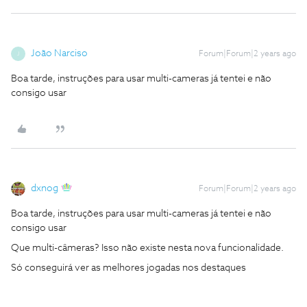
João Narciso
Forum|Forum|2 years ago
J
Boa tarde, instruções para usar multi-cameras já tentei e não
consigo usar
dxnog
Forum|Forum|2 years ago
Boa tarde, instruções para usar multi-cameras já tentei e não
consigo usar
Que multi-câmeras? Isso não existe nesta nova funcionalidade.
Só conseguirá ver as melhores jogadas nos destaques