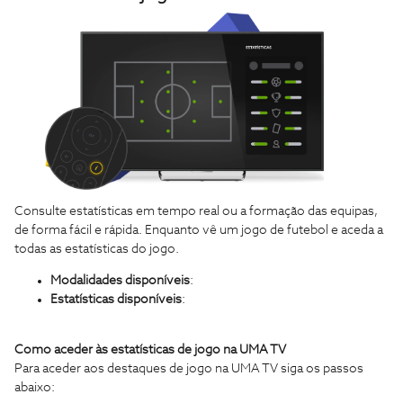
Consulte estatísticas em tempo real ou a formação das equipas,
de forma fácil e rápida. Enquanto vê um jogo de futebol e aceda a
todas as estatísticas do jogo.
Modalidades disponíveis
:
Estatísticas disponíveis
:
Como aceder às estatísticas de jogo na UMA TV
Para aceder aos destaques de jogo na UMA TV siga os passos
abaixo: