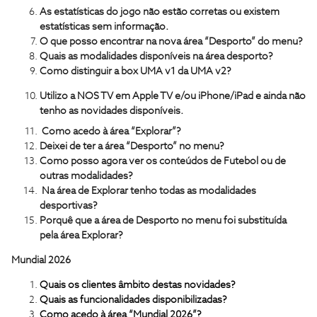
As estatísticas do jogo não estão corretas ou existem
estatísticas sem informação.
O que posso encontrar na nova área “Desporto” do menu?
Quais as modalidades disponíveis na área desporto?
Como distinguir a box UMA v1 da UMA v2?
Utilizo a NOS TV em Apple TV e/ou iPhone/iPad e ainda não
tenho as novidades disponíveis.
Como acedo à área “Explorar”?
Deixei de ter a área “Desporto” no menu?
Como posso agora ver os conteúdos de Futebol ou de
outras modalidades?
Na área de Explorar tenho todas as modalidades
desportivas?
Porquê que a área de Desporto no menu foi substituída
pela área Explorar?
Mundial 2026
Quais os clientes âmbito destas novidades?
Quais as funcionalidades disponibilizadas?
Como acedo à área “Mundial 2026”?