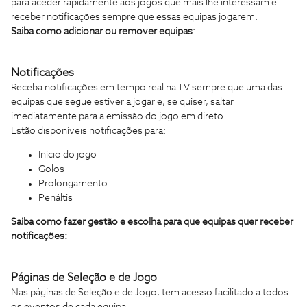
para aceder rapidamente aos jogos que mais lhe interessam e
receber notificações sempre que essas equipas jogarem.
Saiba como adicionar ou remover equipas
:
Notificações
Receba notificações em tempo real na TV sempre que uma das
equipas que segue estiver a jogar e, se quiser, saltar
imediatamente para a emissão do jogo em direto.
Estão disponíveis notificações para:
Início do jogo
Golos
Prolongamento
Penáltis
Saiba como fazer gestão e escolha para que equipas quer receber
notificações:
Páginas de Seleção e de Jogo
Nas páginas de Seleção e de Jogo, tem acesso facilitado a todos
os eventos de cada equipa.