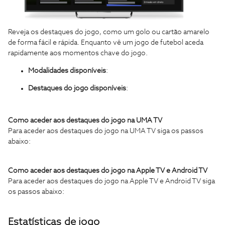
Reveja os destaques do jogo, como um golo ou cartão amarelo
de forma fácil e rápida. Enquanto vê um jogo de futebol aceda
rapidamente aos momentos chave do jogo.
Modalidades disponíveis
:
Destaques do jogo disponíveis
:
Como aceder aos destaques do jogo na UMA TV
Para aceder aos destaques do jogo na UMA TV siga os passos
abaixo:
Como aceder aos destaques do jogo na Apple TV e Android TV
Para aceder aos destaques do jogo na Apple TV e Android TV siga
os passos abaixo:
Estatísticas de jogo