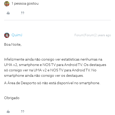
1 pessoa gostou
QuimJ
Forum|Forum|2 years ago
Boa Noite,
Infelizmente ainda não consigo ver estatísticas nenhumas na
UMA v2, smartphone e NOS TV para Android TV. Os destaques
só consigo ver na UMA v2 e NOS TV para Android TV. No
smartphone ainda não consigo ver os destaques.
A Área de Desporto só não está disponível no smartphone.
Obrigado