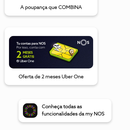
A poupança que COMBINA
Oferta de 2 meses Uber One
Conheça todas as
funcionalidades da my NOS