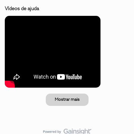
Vídeos de ajuda
Mostrar mais