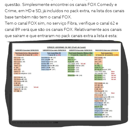
questão. Simplesmente encontrei os canais FOX Comedy e
Crime, em HD e SD, já incluídos no pack extra, na lista dos canais
base também não tem o canal FOX.
Tem o canal FOX sim, no serviço Fibra, verifique o canal 62 e
canal 89 verá que são os canais FOX. Relativamente aos canais
que saíram e que entraram no pack canais extra a lista é esta: