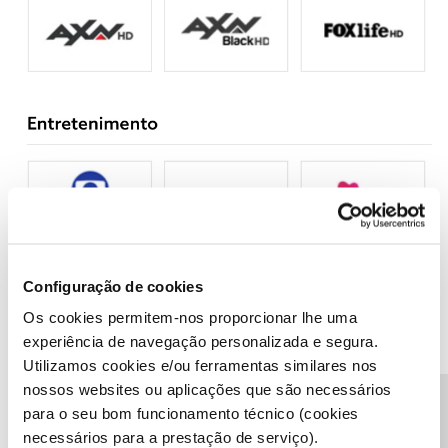
Configuração de cookies
Os cookies permitem-nos proporcionar lhe uma
experiência de navegação personalizada e segura.
Utilizamos cookies e/ou ferramentas similares nos
nossos websites ou aplicações que são necessários
para o seu bom funcionamento técnico (cookies
necessários para a prestação de serviço).