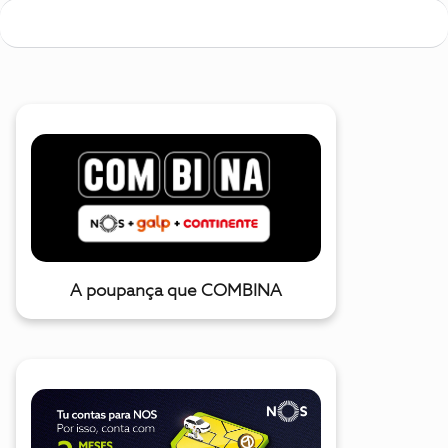
A poupança que COMBINA