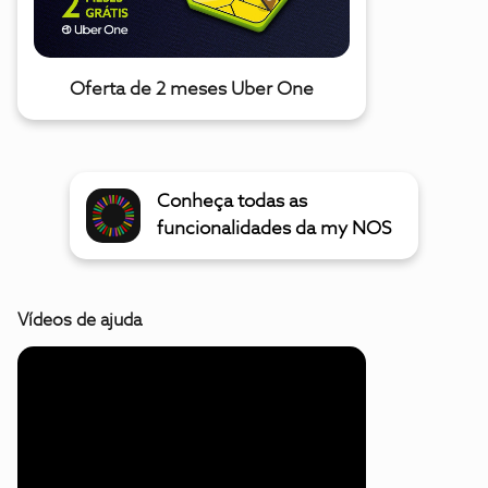
Oferta de 2 meses Uber One
Conheça todas as
funcionalidades da my NOS
Vídeos de ajuda