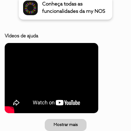
Conheça todas as
funcionalidades da my NOS
Vídeos de ajuda
Mostrar mais