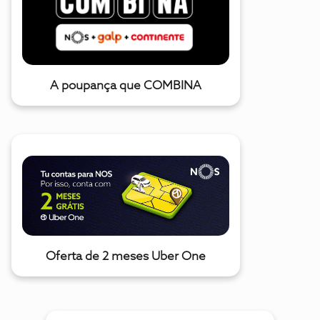
A poupança que COMBINA
Oferta de 2 meses Uber One