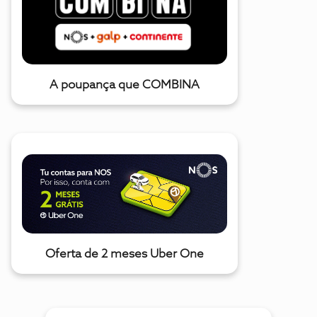
A poupança que COMBINA
Oferta de 2 meses Uber One