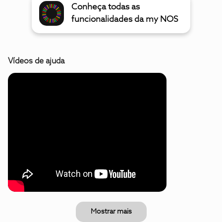
Conheça todas as
funcionalidades da my NOS
Vídeos de ajuda
Mostrar mais