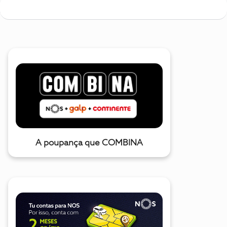
A poupança que COMBINA