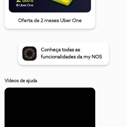
Oferta de 2 meses Uber One
Conheça todas as
funcionalidades da my NOS
Vídeos de ajuda