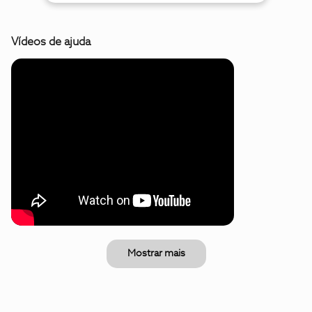
Vídeos de ajuda
Mostrar mais