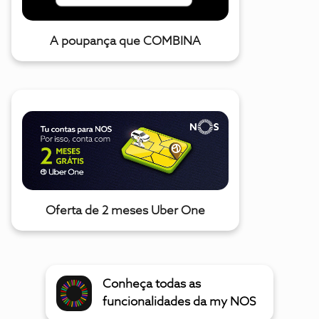
A poupança que COMBINA
Oferta de 2 meses Uber One
Conheça todas as
funcionalidades da my NOS