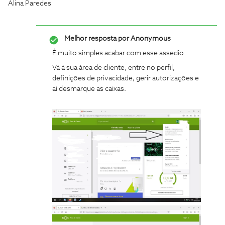
Alina Paredes
Melhor resposta por
Anonymous
É muito simples acabar com esse assedio.
Vá à sua área de cliente, entre no perfil,
definições de privacidade, gerir autorizações e
ai desmarque as caixas.