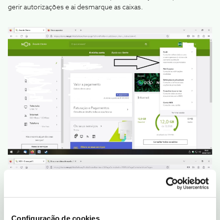
gerir autorizações e ai desmarque as caixas.
Configuração de cookies