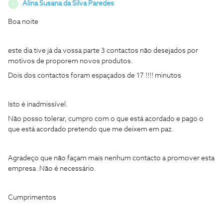
Alina Susana da Silva Paredes
A
Boa noite
este dia tive já da vossa parte 3 contactos não desejados por
motivos de proporem novos produtos.
Dois dos contactos foram espaçados de 17 !!!! minutos
Isto é inadmissível.
Não posso tolerar, cumpro com o que está acordado e pago o
que está acordado pretendo que me deixem em paz.
Agradeço que não façam mais nenhum contacto a promover esta
empresa .Não é necessário.
Cumprimentos