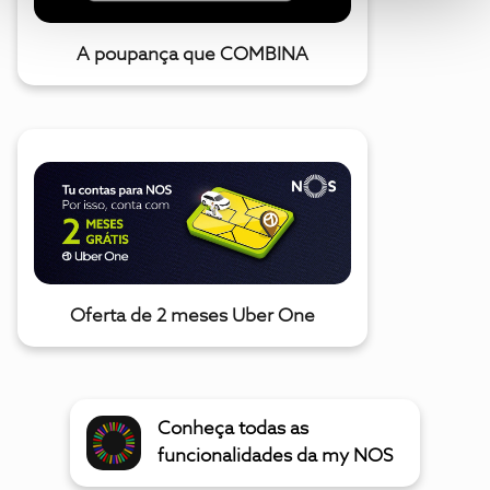
A poupança que COMBINA
Oferta de 2 meses Uber One
Conheça todas as
funcionalidades da my NOS