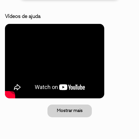
Vídeos de ajuda
Mostrar mais