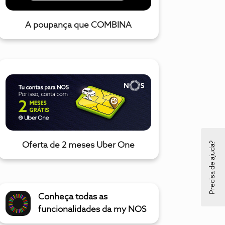
A poupança que COMBINA
Precisa de ajuda?
Oferta de 2 meses Uber One
Conheça todas as
funcionalidades da my NOS