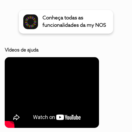
Conheça todas as
funcionalidades da my NOS
Vídeos de ajuda