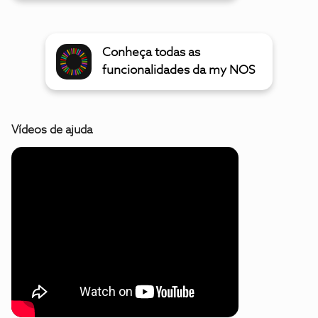
Conheça todas as
funcionalidades da my NOS
Vídeos de ajuda