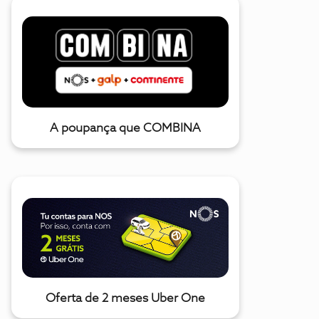
A poupança que COMBINA
Oferta de 2 meses Uber One