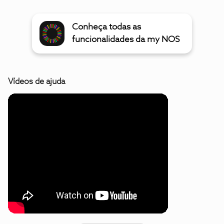
Conheça todas as
funcionalidades da my NOS
Vídeos de ajuda