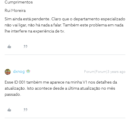
Cumprimentos
Rui Moreira
Sim ainda está pendente. Claro que o departamento especializado
não vai ligar, não há nada a falar. Também este problema em nada
lhe interfere na experiência de tv.
dxnog
Forum|Forum|3 years ago
Esse ID 001 também me aparece na minha V1 nos detalhes da
atualização. Isto acontece desde a última atualização no mês
passado.