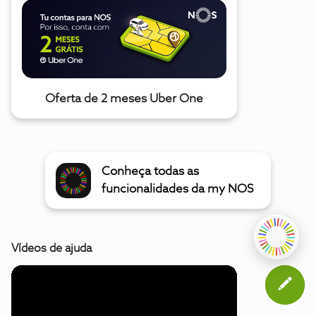
Oferta de 2 meses Uber One
Conheça todas as
funcionalidades da my NOS
Vídeos de ajuda