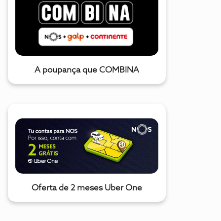
A poupança que COMBINA
Oferta de 2 meses Uber One