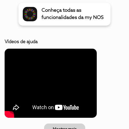
Conheça todas as
funcionalidades da my NOS
Vídeos de ajuda