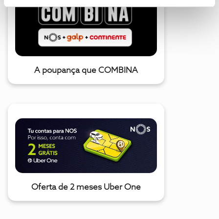
A poupança que COMBINA
Oferta de 2 meses Uber One