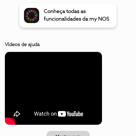
Conheça todas as
funcionalidades da my NOS
Vídeos de ajuda