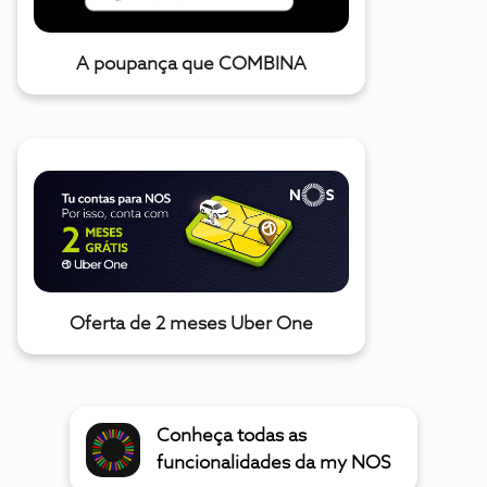
A poupança que COMBINA
Oferta de 2 meses Uber One
Conheça todas as
funcionalidades da my NOS