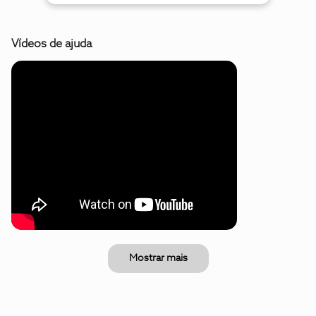
Vídeos de ajuda
Mostrar mais